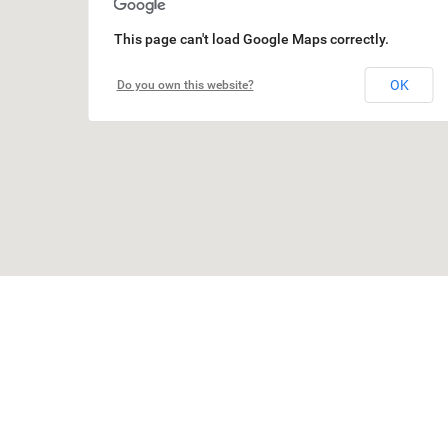
This page can't load Google Maps correctly.
OK
Do you own this website?